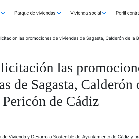
Parque de viviendas
Vivienda social
Perfil contr
 licitación las promociones de viviendas de Sagasta, Calderón de la 
 licitación las promocion
as de Sagasta, Calderón 
 Pericón de Cádiz
 de Vivienda y Desarrollo Sostenible del Ayuntamiento de Cádiz y p