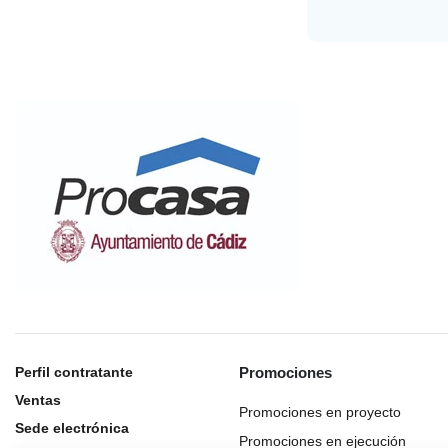
Perfil contratante
Promociones
Ventas
Promociones en proyecto
Sede electrónica
Promociones en ejecución