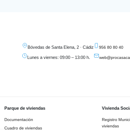
Bóvedas de Santa Elena, 2 · Cádiz
956 80 80 40
Lunes a viernes: 09:00 – 13:00 h.
web@procasacad
Parque de viviendas
Vivienda Soci
Documentación
Registro Munic
viviendas
Cuadro de viviendas