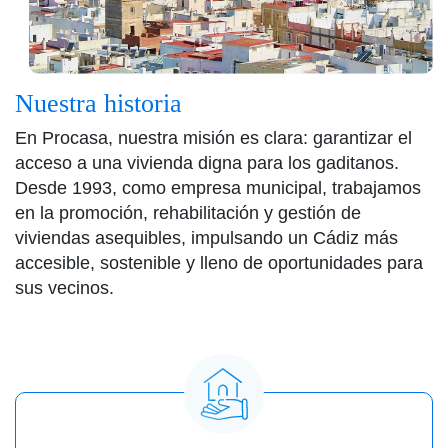
Nuestra historia
En Procasa, nuestra misión es clara: garantizar el
acceso a una vivienda digna para los gaditanos.
Desde 1993, como empresa municipal, trabajamos
en la promoción, rehabilitación y gestión de
viviendas asequibles, impulsando un Cádiz más
accesible, sostenible y lleno de oportunidades para
sus vecinos.