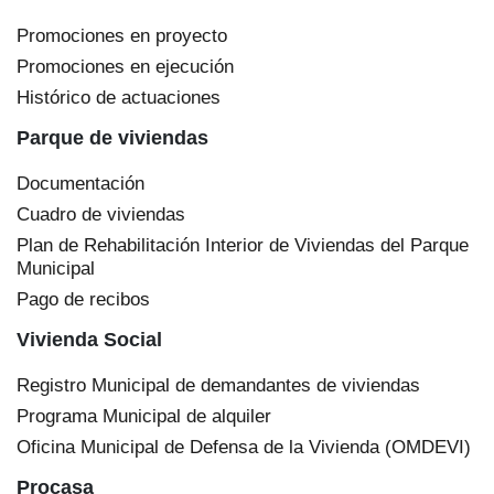
Promociones en proyecto
Promociones en ejecución
Histórico de actuaciones
Parque de viviendas
Documentación
Cuadro de viviendas
Plan de Rehabilitación Interior de Viviendas del Parque
Municipal
Pago de recibos
Vivienda Social
Registro Municipal de demandantes de viviendas
Programa Municipal de alquiler
Oficina Municipal de Defensa de la Vivienda (OMDEVI)
Procasa