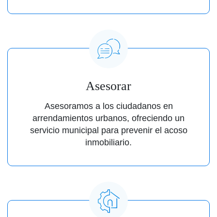
Asesorar
Asesoramos a los ciudadanos en
arrendamientos urbanos, ofreciendo un
servicio municipal para prevenir el acoso
inmobiliario.