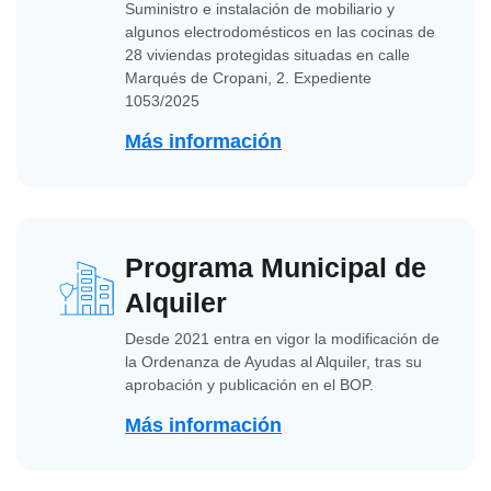
Suministro e instalación de mobiliario y
algunos electrodomésticos en las cocinas de
28 viviendas protegidas situadas en calle
Marqués de Cropani, 2. Expediente
1053/2025
Más información
Programa Municipal de
Alquiler
Desde 2021 entra en vigor la modificación de
la Ordenanza de Ayudas al Alquiler, tras su
aprobación y publicación en el BOP.
Más información