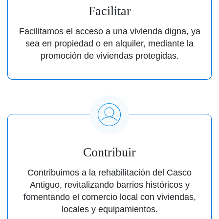
Facilitar
Facilitamos el acceso a una vivienda digna, ya
sea en propiedad o en alquiler, mediante la
promoción de viviendas protegidas.
Contribuir
Contribuimos a la rehabilitación del Casco
Antiguo, revitalizando barrios históricos y
fomentando el comercio local con viviendas,
locales y equipamientos.