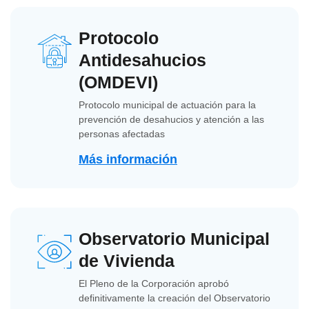
Protocolo
Antidesahucios
(OMDEVI)
Protocolo municipal de actuación para la
prevención de desahucios y atención a las
personas afectadas
Más información
Observatorio Municipal
de Vivienda
El Pleno de la Corporación aprobó
definitivamente la creación del Observatorio