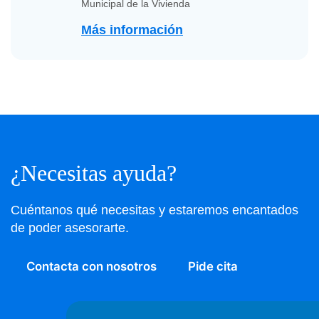
Municipal de la Vivienda
Más información
¿Necesitas ayuda?
Cuéntanos qué necesitas y estaremos encantados
de poder asesorarte.
Contacta con nosotros
Pide cita