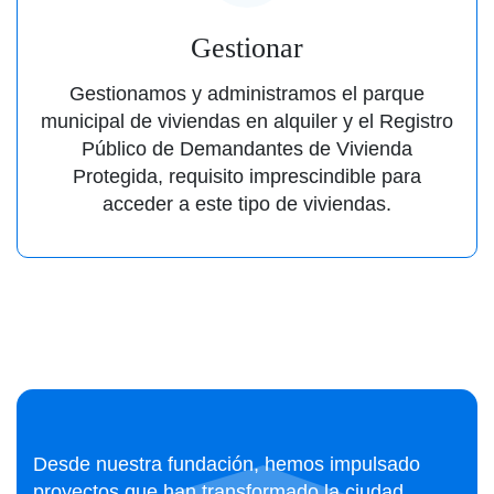
Gestionar
Gestionamos y administramos el parque
municipal de viviendas en alquiler y el Registro
Público de Demandantes de Vivienda
Protegida, requisito imprescindible para
acceder a este tipo de viviendas.
Desde nuestra fundación, hemos impulsado
proyectos que han transformado la ciudad,