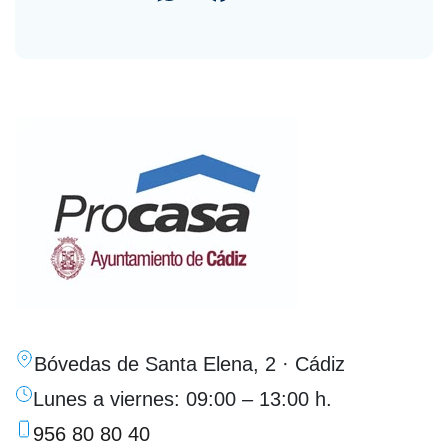
Bóvedas de Santa Elena, 2 · Cádiz
Lunes a viernes: 09:00 – 13:00 h.
956 80 80 40