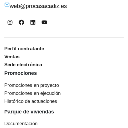
web@procasacadiz.es
Instagram
Facebook
LinkedIn
YouTube
Perfil contratante
Ventas
Sede electrónica
Promociones
Promociones en proyecto
Promociones en ejecución
Histórico de actuaciones
Parque de viviendas
Documentación