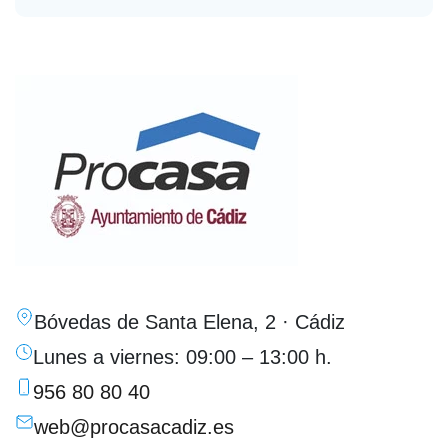
Bóvedas de Santa Elena, 2 · Cádiz
Lunes a viernes: 09:00 – 13:00 h.
956 80 80 40
web@procasacadiz.es