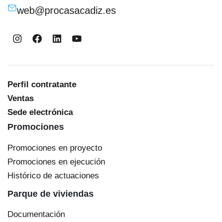
web@procasacadiz.es
Instagram
Facebook
LinkedIn
YouTube
Perfil contratante
Ventas
Sede electrónica
Promociones
Promociones en proyecto
Promociones en ejecución
Histórico de actuaciones
Parque de viviendas
Documentación