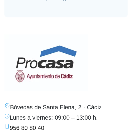
Bóvedas de Santa Elena, 2 · Cádiz
Lunes a viernes: 09:00 – 13:00 h.
956 80 80 40