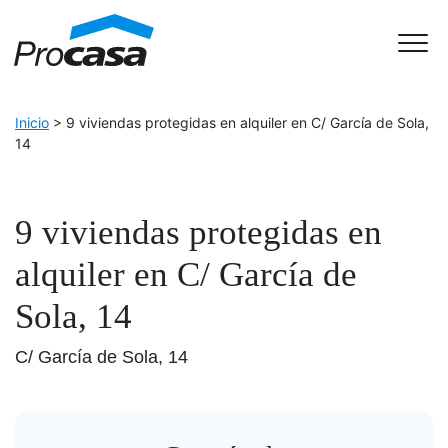
Skip to Accessible Virtual Assistant
Main Navigation
Inicio
>
9 viviendas protegidas en alquiler en C/ García de Sola,
14
9 viviendas protegidas en
alquiler en C/ García de
Sola, 14
C/ García de Sola, 14