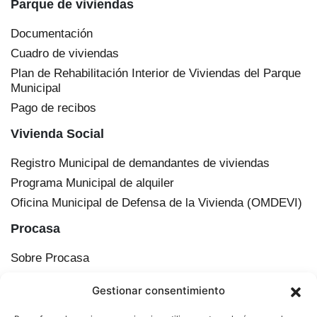
Parque de viviendas
Documentación
Cuadro de viviendas
Plan de Rehabilitación Interior de Viviendas del Parque
Municipal
Pago de recibos
Vivienda Social
Registro Municipal de demandantes de viviendas
Programa Municipal de alquiler
Oficina Municipal de Defensa de la Vivienda (OMDEVI)
Procasa
Sobre Procasa
Transparencia
Gestionar consentimiento
Información corporativa
Órganos de administración