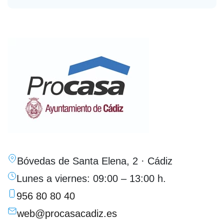
Bóvedas de Santa Elena, 2 · Cádiz
Lunes a viernes: 09:00 – 13:00 h.
956 80 80 40
web@procasacadiz.es