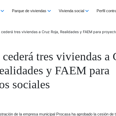
Parque de viviendas
Vivienda social
Perfil contr
 cederá tres viviendas a Cruz Roja, Realidades y FAEM para proyect
 cederá tres viviendas a
ealidades y FAEM para
os sociales
stración de la empresa municipal Procasa ha aprobado la cesión de t