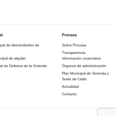
al
Procasa
ipal de demandantes de
Sobre Procasa
Transparencia
ipal de alquiler
Información corporativa
al de Defensa de la Vivienda
Órganos de administración
Plan Municipal de Vivienda y
Suelo de Cádiz
Actualidad
Contacto