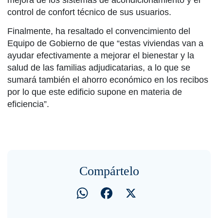
mejora de los sistemas de acondicionamiento y el
control de confort técnico de sus usuarios.
Finalmente, ha resaltado el convencimiento del
Equipo de Gobierno de que “estas viviendas van a
ayudar efectivamente a mejorar el bienestar y la
salud de las familias adjudicatarias, a lo que se
sumará también el ahorro económico en los recibos
por lo que este edificio supone en materia de
eficiencia”.
Compártelo
WhatsApp
Facebook
X