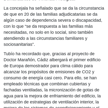
La concejala ha señalado que se da la circunstancia
de que en 20 de las familias adjudicatarias se da
algún caso de dependencia severa o discapacidad,
con lo que “se da respuesta a las familias más
necesitadas, no solo en lo social, sino también
atendiendo a las circunstancias familiares y
sociosanitarias”.
Tubío ha recordado que, gracias al proyecto de
Doctor Marañón, Cádiz albergará el primer edificio
de Europa demostrador para clima cálido para
alcanzar los propósitos de emisiones de CO2 y
consumo de energía casi cero. Para ello, se han
empleado técnicas que combinan cubiertas y
fachadas ventiladas, la micronización de gotas de
agua para la mejora de enfriamiento del edificio, la
utilización de estrategias de ventilación interior, la