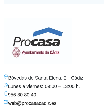
Bóvedas de Santa Elena, 2 · Cádiz
Lunes a viernes: 09:00 – 13:00 h.
956 80 80 40
web@procasacadiz.es