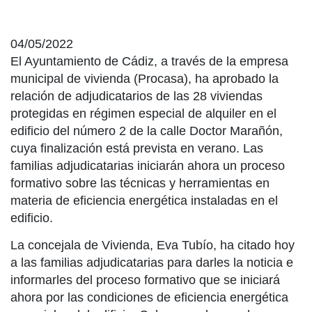
04/05/2022
El Ayuntamiento de Cádiz, a través de la empresa
municipal de vivienda (Procasa), ha aprobado la
relación de adjudicatarios de las 28 viviendas
protegidas en régimen especial de alquiler en el
edificio del número 2 de la calle Doctor Marañón,
cuya finalización está prevista en verano. Las
familias adjudicatarias iniciarán ahora un proceso
formativo sobre las técnicas y herramientas en
materia de eficiencia energética instaladas en el
edificio.
La concejala de Vivienda, Eva Tubío, ha citado hoy
a las familias adjudicatarias para darles la noticia e
informarles del proceso formativo que se iniciará
ahora por las condiciones de eficiencia energética