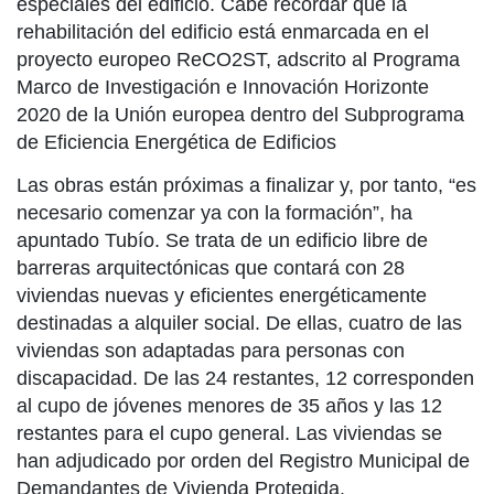
especiales del edificio. Cabe recordar que la
rehabilitación del edificio está enmarcada en el
proyecto europeo ReCO2ST, adscrito al Programa
Marco de Investigación e Innovación Horizonte
2020 de la Unión europea dentro del Subprograma
de Eficiencia Energética de Edificios
Las obras están próximas a finalizar y, por tanto, “es
necesario comenzar ya con la formación”, ha
apuntado Tubío. Se trata de un edificio libre de
barreras arquitectónicas que contará con 28
viviendas nuevas y eficientes energéticamente
destinadas a alquiler social. De ellas, cuatro de las
viviendas son adaptadas para personas con
discapacidad. De las 24 restantes, 12 corresponden
al cupo de jóvenes menores de 35 años y las 12
restantes para el cupo general. Las viviendas se
han adjudicado por orden del Registro Municipal de
Demandantes de Vivienda Protegida.