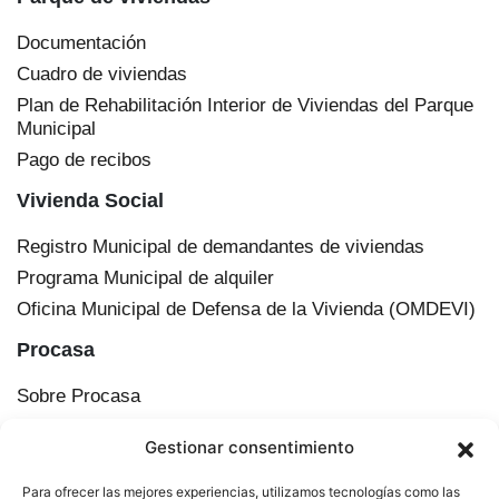
Documentación
Cuadro de viviendas
Plan de Rehabilitación Interior de Viviendas del Parque
Municipal
Pago de recibos
Vivienda Social
Registro Municipal de demandantes de viviendas
Programa Municipal de alquiler
Oficina Municipal de Defensa de la Vivienda (OMDEVI)
Procasa
Sobre Procasa
Transparencia
Gestionar consentimiento
Información corporativa
Órganos de administración
Para ofrecer las mejores experiencias, utilizamos tecnologías como las