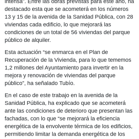
intensa”. Entre las obras previstas para este año, ha
destacado esta que se acometerá en los números
13 y 15 de la avenida de la Sanidad Pública, con 28
viviendas cada edificio, lo que mejorará las
condiciones de un total de 56 viviendas del parque
público de alquiler.
Esta actuación “se enmarca en el Plan de
Recuperación de la Vivienda, para lo que tememos
1,2 millones del Ayuntamiento para invertir en la
mejora y renovación de viviendas del parque
público”, ha señalado Tubío.
En el caso de este trabajo en la avenida de la
Sanidad Pública, ha explicado que se acometerá
ante las condiciones de deterioro que presentan las
fachadas, con lo que “se mejorará la eficiencia
energética de la envolvente térmica de los edificios,
permitiendo limitar la demanda energética de los