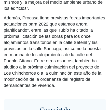
mismos y la mejora del medio ambiente urbano de
los edificios”.
Además, Procasa tiene previstas “otras importantes
actuaciones para 2022 que estamos ahora
planificando”, entre las que Tubío ha citado la
próxima licitación de las obras para los once
alojamientos transitorios en la calle Setenil y las
previstas en la calle Santiago, así como la puesta
en marcha de los alojamientos de la calle del
Pueblo Gitano. Entre otros asuntos, también ha
aludido a la próxima culminación del proyecto de
Los Chinchorros o a la culminación este año de la
modificación de la ordenanza del registro de
demandantes de vivienda.
Compártelo