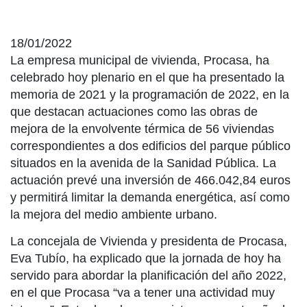
18/01/2022
La empresa municipal de vivienda, Procasa, ha
celebrado hoy plenario en el que ha presentado la
memoria de 2021 y la programación de 2022, en la
que destacan actuaciones como las obras de
mejora de la envolvente térmica de 56 viviendas
correspondientes a dos edificios del parque público
situados en la avenida de la Sanidad Pública. La
actuación prevé una inversión de 466.042,84 euros
y permitirá limitar la demanda energética, así como
la mejora del medio ambiente urbano.
La concejala de Vivienda y presidenta de Procasa,
Eva Tubío, ha explicado que la jornada de hoy ha
servido para abordar la planificación del año 2022,
en el que Procasa “va a tener una actividad muy