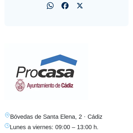
WhatsApp
Facebook
X
Bóvedas de Santa Elena, 2 · Cádiz
Lunes a viernes: 09:00 – 13:00 h.