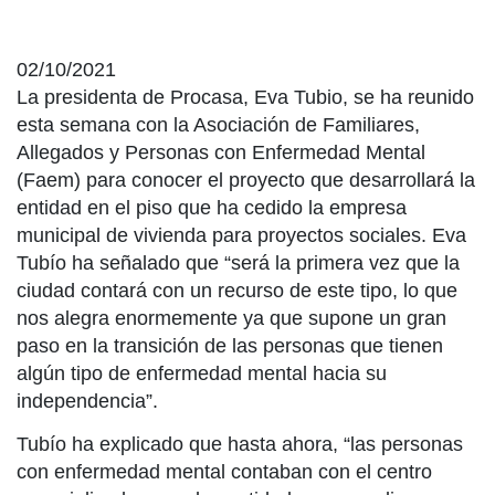
02/10/2021
La presidenta de Procasa, Eva Tubio, se ha reunido
esta semana con la Asociación de Familiares,
Allegados y Personas con Enfermedad Mental
(Faem) para conocer el proyecto que desarrollará la
entidad en el piso que ha cedido la empresa
municipal de vivienda para proyectos sociales. Eva
Tubío ha señalado que “será la primera vez que la
ciudad contará con un recurso de este tipo, lo que
nos alegra enormemente ya que supone un gran
paso en la transición de las personas que tienen
algún tipo de enfermedad mental hacia su
independencia”.
Tubío ha explicado que hasta ahora, “las personas
con enfermedad mental contaban con el centro