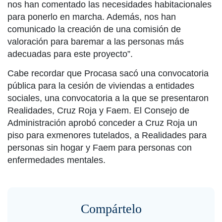
nos han comentado las necesidades habitacionales
para ponerlo en marcha. Además, nos han
comunicado la creación de una comisión de
valoración para baremar a las personas más
adecuadas para este proyecto”.
Cabe recordar que Procasa sacó una convocatoria
pública para la cesión de viviendas a entidades
sociales, una convocatoria a la que se presentaron
Realidades, Cruz Roja y Faem. El Consejo de
Administración aprobó conceder a Cruz Roja un
piso para exmenores tutelados, a Realidades para
personas sin hogar y Faem para personas con
enfermedades mentales.
Compártelo