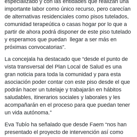
especializado y con las entidades que realizan una
importante labor como único recurso, pero carecían
de alternativas residenciales como pisos tutelados,
comunidad terapeútica o casas hogar por lo que a
partir de ahora podrá disponer de este piso tutelado
y esperamos que puedan llegar a ser más en
próximas convocatorias”.
La concejala ha destacado que “desde el punto de
vista transversal del Plan Local de Salud es una
gran noticia para toda la comunidad y para esta
asociación poder contar con este piso desde el que
podrán hacer un tutelaje y trabajarán en hábitos
saludables, itinerarios sociales y laborales y les
acompañarán en el proceso para que puedan tener
un vida autónoma.”
Eva Tubío ha señalado que desde Faem “nos han
presentado el proyecto de intervención así como