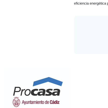
eficiencia energética 