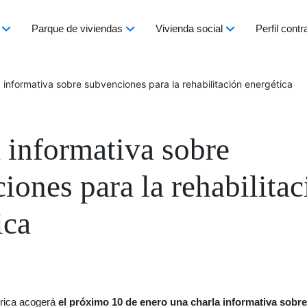
Parque de viviendas
Vivienda social
Perfil contr
 informativa sobre subvenciones para la rehabilitación energética
 informativa sobre
iones para la rehabilitac
ica
rica acogerá
el próximo 10 de enero una charla informativa sobre 