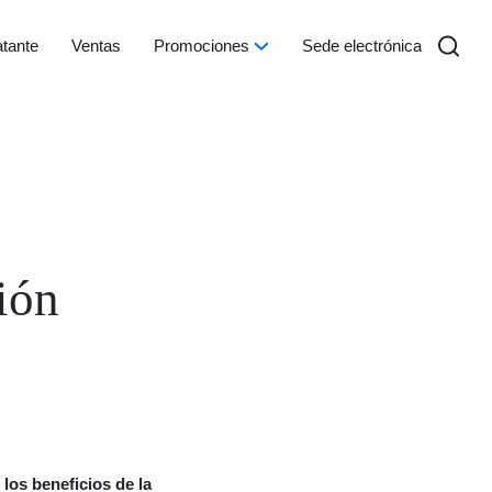
atante
Ventas
Promociones
Sede electrónica
ión
los beneficios de la