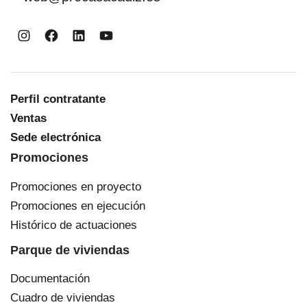
Instagram
Facebook
LinkedIn
YouTube
Perfil contratante
Ventas
Sede electrónica
Promociones
Promociones en proyecto
Promociones en ejecución
Histórico de actuaciones
Parque de viviendas
Documentación
Cuadro de viviendas