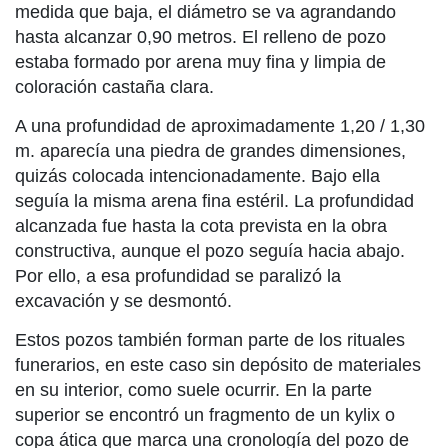
medida que baja, el diámetro se va agrandando
hasta alcanzar 0,90 metros. El relleno de pozo
estaba formado por arena muy fina y limpia de
coloración castaña clara.
A una profundidad de aproximadamente 1,20 / 1,30
m. aparecía una piedra de grandes dimensiones,
quizás colocada intencionadamente. Bajo ella
seguía la misma arena fina estéril. La profundidad
alcanzada fue hasta la cota prevista en la obra
constructiva, aunque el pozo seguía hacia abajo.
Por ello, a esa profundidad se paralizó la
excavación y se desmontó.
Estos pozos también forman parte de los rituales
funerarios, en este caso sin depósito de materiales
en su interior, como suele ocurrir. En la parte
superior se encontró un fragmento de un kylix o
copa ática que marca una cronología del pozo de