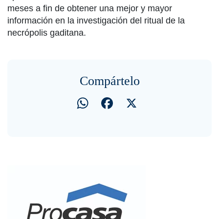
meses a fin de obtener una mejor y mayor
información en la investigación del ritual de la
necrópolis gaditana.
Compártelo
WhatsApp
Facebook
X