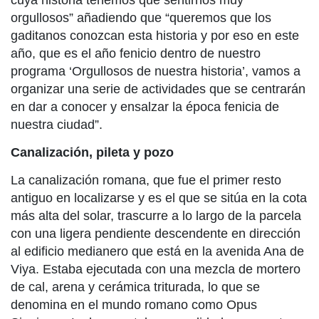
cuya historia tenemos que sentirnos muy
orgullosos” añadiendo que “queremos que los
gaditanos conozcan esta historia y por eso en este
año, que es el año fenicio dentro de nuestro
programa ‘Orgullosos de nuestra historia’, vamos a
organizar una serie de actividades que se centrarán
en dar a conocer y ensalzar la época fenicia de
nuestra ciudad”.
Canalización, pileta y pozo
La canalización romana, que fue el primer resto
antiguo en localizarse y es el que se sitúa en la cota
más alta del solar, trascurre a lo largo de la parcela
con una ligera pendiente descendente en dirección
al edificio medianero que está en la avenida Ana de
Viya. Estaba ejecutada con una mezcla de mortero
de cal, arena y cerámica triturada, lo que se
denomina en el mundo romano como Opus