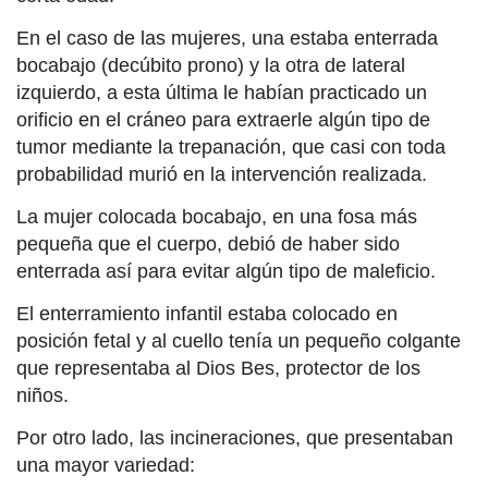
En el caso de las mujeres, una estaba enterrada
bocabajo (decúbito prono) y la otra de lateral
izquierdo, a esta última le habían practicado un
orificio en el cráneo para extraerle algún tipo de
tumor mediante la trepanación, que casi con toda
probabilidad murió en la intervención realizada.
La mujer colocada bocabajo, en una fosa más
pequeña que el cuerpo, debió de haber sido
enterrada así para evitar algún tipo de maleficio.
El enterramiento infantil estaba colocado en
posición fetal y al cuello tenía un pequeño colgante
que representaba al Dios Bes, protector de los
niños.
Por otro lado, las incineraciones, que presentaban
una mayor variedad: