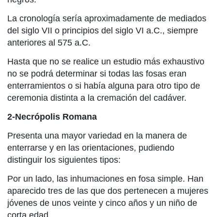
La cronología sería aproximadamente de mediados
del siglo VII o principios del siglo VI a.C., siempre
anteriores al 575 a.C.
Hasta que no se realice un estudio más exhaustivo
no se podrá determinar si todas las fosas eran
enterramientos o si había alguna para otro tipo de
ceremonia distinta a la cremación del cadáver.
2-Necrópolis Romana
Presenta una mayor variedad en la manera de
enterrarse y en las orientaciones, pudiendo
distinguir los siguientes tipos:
Por un lado, las inhumaciones en fosa simple. Han
aparecido tres de las que dos pertenecen a mujeres
jóvenes de unos veinte y cinco años y un niño de
corta edad.