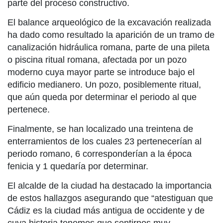
parte del proceso constructivo.
El balance arqueológico de la excavación realizada
ha dado como resultado la aparición de un tramo de
canalización hidráulica romana, parte de una pileta
o piscina ritual romana, afectada por un pozo
moderno cuya mayor parte se introduce bajo el
edificio medianero. Un pozo, posiblemente ritual,
que aún queda por determinar el periodo al que
pertenece.
Finalmente, se han localizado una treintena de
enterramientos de los cuales 23 pertenecerían al
periodo romano, 6 corresponderían a la época
fenicia y 1 quedaría por determinar.
El alcalde de la ciudad ha destacado la importancia
de estos hallazgos asegurando que “atestiguan que
Cádiz es la ciudad más antigua de occidente y de