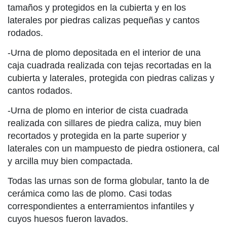
tamaños y protegidos en la cubierta y en los
laterales por piedras calizas pequeñas y cantos
rodados.
-Urna de plomo depositada en el interior de una
caja cuadrada realizada con tejas recortadas en la
cubierta y laterales, protegida con piedras calizas y
cantos rodados.
-Urna de plomo en interior de cista cuadrada
realizada con sillares de piedra caliza, muy bien
recortados y protegida en la parte superior y
laterales con un mampuesto de piedra ostionera, cal
y arcilla muy bien compactada.
Todas las urnas son de forma globular, tanto la de
cerámica como las de plomo. Casi todas
correspondientes a enterramientos infantiles y
cuyos huesos fueron lavados.