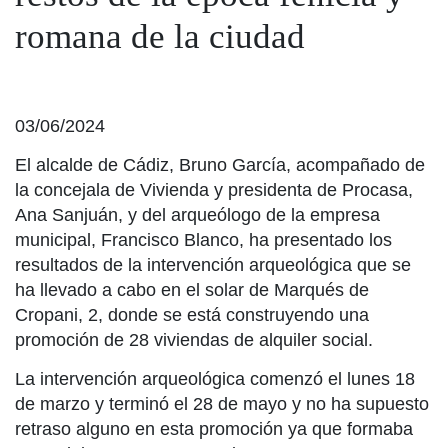
romana de la ciudad
03/06/2024
El alcalde de Cádiz, Bruno García, acompañado de
la concejala de Vivienda y presidenta de Procasa,
Ana Sanjuán, y del arqueólogo de la empresa
municipal, Francisco Blanco, ha presentado los
resultados de la intervención arqueológica que se
ha llevado a cabo en el solar de Marqués de
Cropani, 2, donde se está construyendo una
promoción de 28 viviendas de alquiler social.
La intervención arqueológica comenzó el lunes 18
de marzo y terminó el 28 de mayo y no ha supuesto
retraso alguno en esta promoción ya que formaba