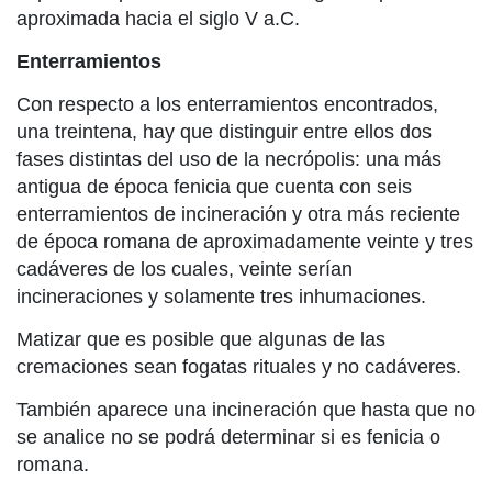
aproximada hacia el siglo V a.C.
Enterramientos
Con respecto a los enterramientos encontrados,
una treintena, hay que distinguir entre ellos dos
fases distintas del uso de la necrópolis: una más
antigua de época fenicia que cuenta con seis
enterramientos de incineración y otra más reciente
de época romana de aproximadamente veinte y tres
cadáveres de los cuales, veinte serían
incineraciones y solamente tres inhumaciones.
Matizar que es posible que algunas de las
cremaciones sean fogatas rituales y no cadáveres.
También aparece una incineración que hasta que no
se analice no se podrá determinar si es fenicia o
romana.