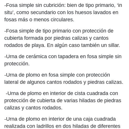
-Fosa simple sin cubrición: bien de tipo primario, ‘in
situ’, como secundario con los huesos lavados en
fosas más o menos circulares.
-Fosa simple de tipo primario con protección de
cubierta formada por piedras calizas y cantos
rodados de playa. En algún caso también un sillar.
-Urna de cerámica con tapadera en fosa simple sin
protección.
-Urna de plomo en fosa simple con protección
lateral de algunos cantos rodados y piedras calizas.
-Urna de plomo en interior de cista cuadrada con
protección de cubierta de varias hiladas de piedras
calizas y cantos rodados.
-Urna de plomo en interior de una caja cuadrada
realizada con ladrillos en dos hiladas de diferentes