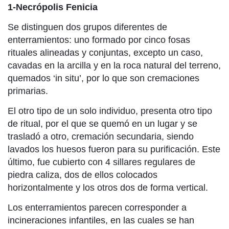
1-Necrópolis Fenicia
Se distinguen dos grupos diferentes de
enterramientos: uno formado por cinco fosas
rituales alineadas y conjuntas, excepto un caso,
cavadas en la arcilla y en la roca natural del terreno,
quemados ‘in situ’, por lo que son cremaciones
primarias.
El otro tipo de un solo individuo, presenta otro tipo
de ritual, por el que se quemó en un lugar y se
trasladó a otro, cremación secundaria, siendo
lavados los huesos fueron para su purificación. Este
último, fue cubierto con 4 sillares regulares de
piedra caliza, dos de ellos colocados
horizontalmente y los otros dos de forma vertical.
Los enterramientos parecen corresponder a
incineraciones infantiles, en las cuales se han