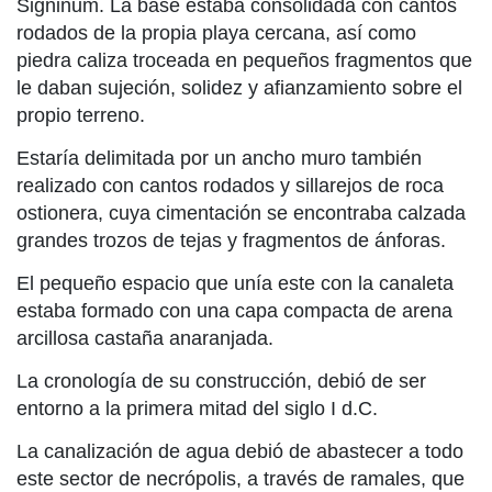
Signinum. La base estaba consolidada con cantos
rodados de la propia playa cercana, así como
piedra caliza troceada en pequeños fragmentos que
le daban sujeción, solidez y afianzamiento sobre el
propio terreno.
Estaría delimitada por un ancho muro también
realizado con cantos rodados y sillarejos de roca
ostionera, cuya cimentación se encontraba calzada
grandes trozos de tejas y fragmentos de ánforas.
El pequeño espacio que unía este con la canaleta
estaba formado con una capa compacta de arena
arcillosa castaña anaranjada.
La cronología de su construcción, debió de ser
entorno a la primera mitad del siglo I d.C.
La canalización de agua debió de abastecer a todo
este sector de necrópolis, a través de ramales, que