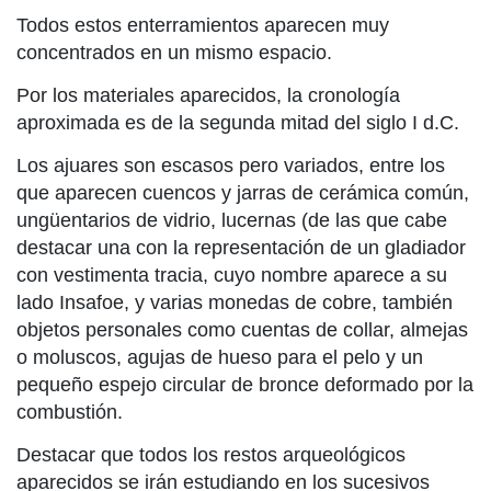
Todos estos enterramientos aparecen muy
concentrados en un mismo espacio.
Por los materiales aparecidos, la cronología
aproximada es de la segunda mitad del siglo I d.C.
Los ajuares son escasos pero variados, entre los
que aparecen cuencos y jarras de cerámica común,
ungüentarios de vidrio, lucernas (de las que cabe
destacar una con la representación de un gladiador
con vestimenta tracia, cuyo nombre aparece a su
lado Insafoe, y varias monedas de cobre, también
objetos personales como cuentas de collar, almejas
o moluscos, agujas de hueso para el pelo y un
pequeño espejo circular de bronce deformado por la
combustión.
Destacar que todos los restos arqueológicos
aparecidos se irán estudiando en los sucesivos