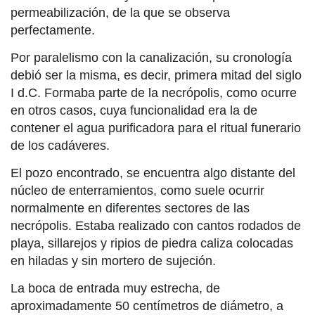
permeabilización, de la que se observa
perfectamente.
Por paralelismo con la canalización, su cronología
debió ser la misma, es decir, primera mitad del siglo
I d.C. Formaba parte de la necrópolis, como ocurre
en otros casos, cuya funcionalidad era la de
contener el agua purificadora para el ritual funerario
de los cadáveres.
El pozo encontrado, se encuentra algo distante del
núcleo de enterramientos, como suele ocurrir
normalmente en diferentes sectores de las
necrópolis. Estaba realizado con cantos rodados de
playa, sillarejos y ripios de piedra caliza colocadas
en hiladas y sin mortero de sujeción.
La boca de entrada muy estrecha, de
aproximadamente 50 centímetros de diámetro, a