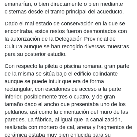
emanarían, o bien directamente o bien mediante
cisternas desde el tramo principal del acueducto.
Dado el mal estado de conservación en la que se
encontraba, estos restos fueron desmontados con
la autorización de la Delegación Provincial de
Cultura aunque se han recogido diversas muestras
para su posterior estudio.
Con respecto la pileta o piscina romana, gran parte
de la misma se sitúa bajo el edificio colindante
aunque se puede intuir que era de forma
rectangular, con escalones de acceso a la parte
inferior, posiblemente tres o cuatro, y de gran
tamaño dado el ancho que presentaba uno de los
peldaños, así como la cimentación del muro de las
paredes. La fábrica, al igual que la canalización,
realizada con mortero de cal, arena y fragmentos de
cerámica estaba muy bien enlucida para su