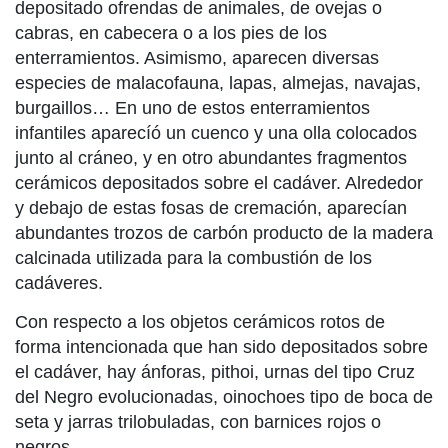
depositado ofrendas de animales, de ovejas o
cabras, en cabecera o a los pies de los
enterramientos. Asimismo, aparecen diversas
especies de malacofauna, lapas, almejas, navajas,
burgaillos… En uno de estos enterramientos
infantiles aparecíó un cuenco y una olla colocados
junto al cráneo, y en otro abundantes fragmentos
cerámicos depositados sobre el cadáver. Alrededor
y debajo de estas fosas de cremación, aparecían
abundantes trozos de carbón producto de la madera
calcinada utilizada para la combustión de los
cadáveres.
Con respecto a los objetos cerámicos rotos de
forma intencionada que han sido depositados sobre
el cadáver, hay ánforas, pithoi, urnas del tipo Cruz
del Negro evolucionadas, oinochoes tipo de boca de
seta y jarras trilobuladas, con barnices rojos o
negros.