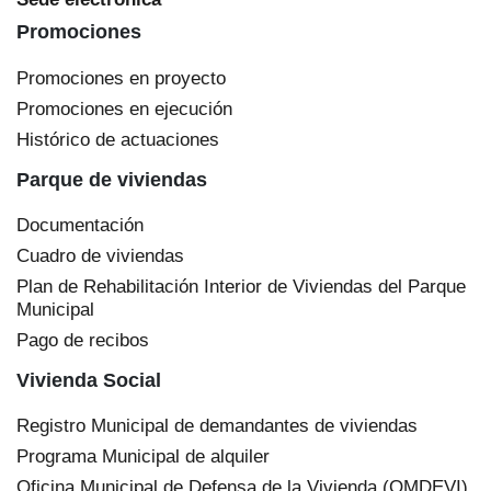
Promociones
Promociones en proyecto
Promociones en ejecución
Histórico de actuaciones
Parque de viviendas
Documentación
Cuadro de viviendas
Plan de Rehabilitación Interior de Viviendas del Parque
Municipal
Pago de recibos
Vivienda Social
Registro Municipal de demandantes de viviendas
Programa Municipal de alquiler
Oficina Municipal de Defensa de la Vivienda (OMDEVI)