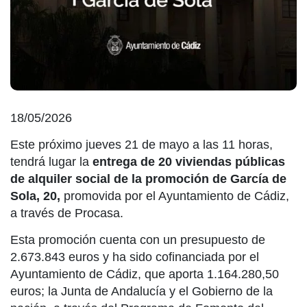
18/05/2026
Este próximo jueves 21 de mayo a las 11 horas,
tendrá lugar la
entrega de 20 viviendas públicas
de alquiler social de la promoción de García de
Sola, 20,
promovida por el Ayuntamiento de Cádiz,
a través de Procasa.
Esta promoción cuenta con un presupuesto de
2.673.843 euros y ha sido cofinanciada por el
Ayuntamiento de Cádiz, que aporta 1.164.280,50
euros; la Junta de Andalucía y el Gobierno de la