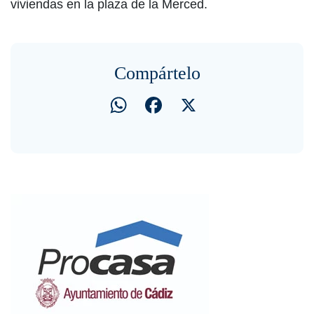
viviendas en la plaza de la Merced.
Compártelo
WhatsApp
Facebook
X