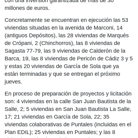
con una inversión garantizada de más de 30
millones de euros.
Concretamente se encuentran en ejecución las 53
viviendas situadas en la avenida de Marconi, 14
(antiguos Depósitos), las 28 viviendas de Marqués
de Crópani, 2 (Chinchorros), las 8 viviendas de
Sagasta 77-79, las 9 viviendas de Calderón de la
Barca, 19, las 8 viviendas de Pericón de Cádiz 3 y 5
y estas 20 viviendas de García de Sola que ya
están terminadas y que se entregan el próximo
jueves.
En proceso de preparación de proyectos y licitación
son: 4 viviendas en la calle San Juan Bautista de la
Salle, 2; 5 viviendas en San Juan Bautista La Salle,
17; 21 viviendas en García de Sola, 22; 35
viviendas colaborativas de Puntales (incluidas en el
Plan EDIL); 25 viviendas en Puntales; y las 8