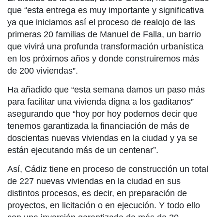
que “esta entrega es muy importante y significativa
ya que iniciamos así el proceso de realojo de las
primeras 20 familias de Manuel de Falla, un barrio
que vivirá una profunda transformación urbanística
en los próximos años y donde construiremos más
de 200 viviendas”.
Ha añadido que “esta semana damos un paso más
para facilitar una vivienda digna a los gaditanos”
asegurando que “hoy por hoy podemos decir que
tenemos garantizada la financiación de más de
doscientas nuevas viviendas en la ciudad y ya se
están ejecutando más de un centenar”.
Así, Cádiz tiene en proceso de construcción un total
de 227 nuevas viviendas en la ciudad en sus
distintos procesos, es decir, en preparación de
proyectos, en licitación o en ejecución. Y todo ello