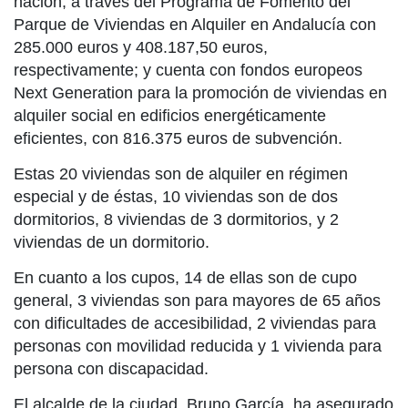
nación, a través del Programa de Fomento del
Parque de Viviendas en Alquiler en Andalucía con
285.000 euros y 408.187,50 euros,
respectivamente; y cuenta con fondos europeos
Next Generation para la promoción de viviendas en
alquiler social en edificios energéticamente
eficientes, con 816.375 euros de subvención.
Estas 20 viviendas son de alquiler en régimen
especial y de éstas, 10 viviendas son de dos
dormitorios, 8 viviendas de 3 dormitorios, y 2
viviendas de un dormitorio.
En cuanto a los cupos, 14 de ellas son de cupo
general, 3 viviendas son para mayores de 65 años
con dificultades de accesibilidad, 2 viviendas para
personas con movilidad reducida y 1 vivienda para
persona con discapacidad.
El alcalde de la ciudad, Bruno García, ha asegurado