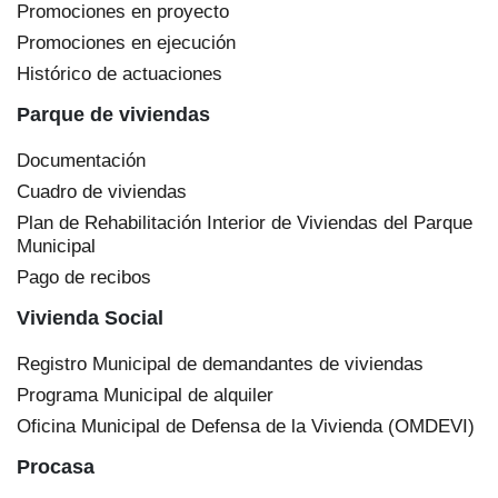
Promociones en proyecto
Promociones en ejecución
Histórico de actuaciones
Parque de viviendas
Documentación
Cuadro de viviendas
Plan de Rehabilitación Interior de Viviendas del Parque
Municipal
Pago de recibos
Vivienda Social
Registro Municipal de demandantes de viviendas
Programa Municipal de alquiler
Oficina Municipal de Defensa de la Vivienda (OMDEVI)
Procasa