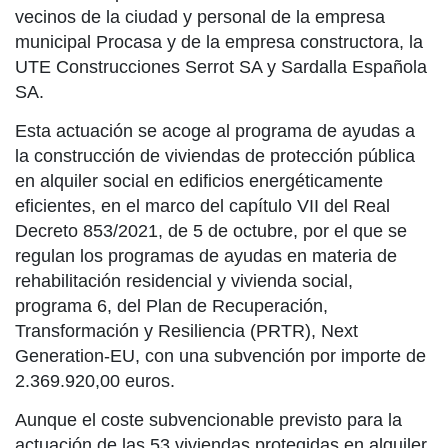
vecinos de la ciudad y personal de la empresa
municipal Procasa y de la empresa constructora, la
UTE Construcciones Serrot SA y Sardalla Española
SA.
Esta actuación se acoge al programa de ayudas a
la construcción de viviendas de protección pública
en alquiler social en edificios energéticamente
eficientes, en el marco del capítulo VII del Real
Decreto 853/2021, de 5 de octubre, por el que se
regulan los programas de ayudas en materia de
rehabilitación residencial y vivienda social,
programa 6, del Plan de Recuperación,
Transformación y Resiliencia (PRTR), Next
Generation-EU, con una subvención por importe de
2.369.920,00 euros.
Aunque el coste subvencionable previsto para la
actuación de las 53 viviendas protegidas en alquiler