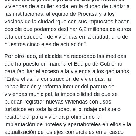
viviendas de alquiler social en la ciudad de Cádiz: a
las instituciones, al equipo de Procasa y a los
vecinos de la ciudad “que con sus impuestos hacen
posible que podamos destinar 6,2 millones de euros
a la construcción de viviendas en la ciudad, uno de
nuestros cinco ejes de actuación”.
Por otro lado, el alcalde ha recordado las medidas
que ha puesto en marcha el Equipo de Gobierno
para facilitar el acceso a la vivienda a los gaditanos.
“Entre ellas, la construcción de viviendas, la
rehabilitación y reforma interior del parque de
viviendas municipal, la imposibilidad de que se
puedan registrar nuevas viviendas con usos
turísticos en toda la ciudad, el blindaje del suelo
residencial para vivienda prohibiendo la
implantación de hoteles y apartahoteles en ellos y la
actualización de los ejes comerciales en el casco