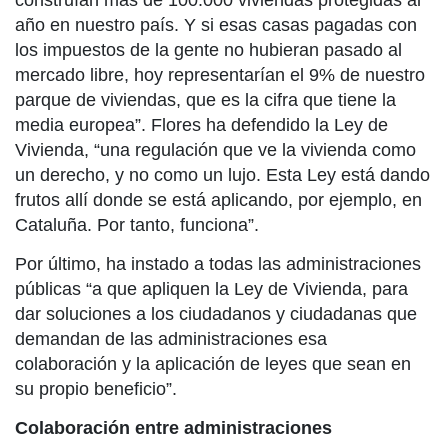
construían más de 100.000 viviendas protegidas al
año en nuestro país. Y si esas casas pagadas con
los impuestos de la gente no hubieran pasado al
mercado libre, hoy representarían el 9% de nuestro
parque de viviendas, que es la cifra que tiene la
media europea”. Flores ha defendido la Ley de
Vivienda, “una regulación que ve la vivienda como
un derecho, y no como un lujo. Esta Ley está dando
frutos allí donde se está aplicando, por ejemplo, en
Cataluña. Por tanto, funciona”.
Por último, ha instado a todas las administraciones
públicas “a que apliquen la Ley de Vivienda, para
dar soluciones a los ciudadanos y ciudadanas que
demandan de las administraciones esa
colaboración y la aplicación de leyes que sean en
su propio beneficio”.
Colaboración entre administraciones