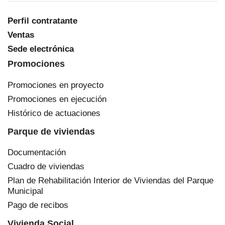
Perfil contratante
Ventas
Sede electrónica
Promociones
Promociones en proyecto
Promociones en ejecución
Histórico de actuaciones
Parque de viviendas
Documentación
Cuadro de viviendas
Plan de Rehabilitación Interior de Viviendas del Parque
Municipal
Pago de recibos
Vivienda Social