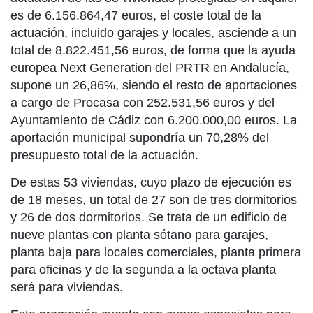
es de 6.156.864,47 euros, el coste total de la
actuación, incluido garajes y locales, asciende a un
total de 8.822.451,56 euros, de forma que la ayuda
europea Next Generation del PRTR en Andalucía,
supone un 26,86%, siendo el resto de aportaciones
a cargo de Procasa con 252.531,56 euros y del
Ayuntamiento de Cádiz con 6.200.000,00 euros. La
aportación municipal supondría un 70,28% del
presupuesto total de la actuación.
De estas 53 viviendas, cuyo plazo de ejecución es
de 18 meses, un total de 27 son de tres dormitorios
y 26 de dos dormitorios. Se trata de un edificio de
nueve plantas con planta sótano para garajes,
planta baja para locales comerciales, planta primera
para oficinas y de la segunda a la octava planta
será para viviendas.