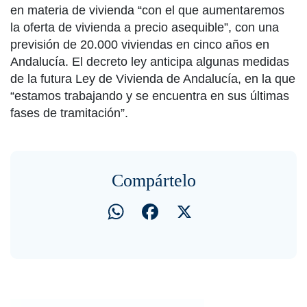
en materia de vivienda “con el que aumentaremos
la oferta de vivienda a precio asequible”, con una
previsión de 20.000 viviendas en cinco años en
Andalucía. El decreto ley anticipa algunas medidas
de la futura Ley de Vivienda de Andalucía, en la que
“estamos trabajando y se encuentra en sus últimas
fases de tramitación”.
Compártelo
WhatsApp
Facebook
X