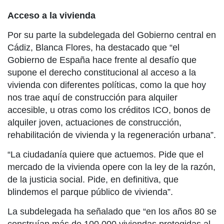
Acceso a la vivienda
Por su parte la subdelegada del Gobierno central en
Cádiz, Blanca Flores, ha destacado que “el
Gobierno de España hace frente al desafío que
supone el derecho constitucional al acceso a la
vivienda con diferentes políticas, como la que hoy
nos trae aquí de construcción para alquiler
accesible, u otras como los créditos ICO, bonos de
alquiler joven, actuaciones de construcción,
rehabilitación de vivienda y la regeneración urbana”.
“La ciudadanía quiere que actuemos. Pide que el
mercado de la vivienda opere con la ley de la razón,
de la justicia social. Pide, en definitiva, que
blindemos el parque público de vivienda”.
La subdelegada ha señalado que “en los años 80 se