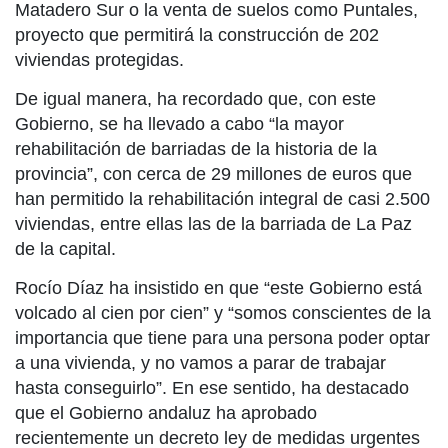
Matadero Sur o la venta de suelos como Puntales,
proyecto que permitirá la construcción de 202
viviendas protegidas.
De igual manera, ha recordado que, con este
Gobierno, se ha llevado a cabo “la mayor
rehabilitación de barriadas de la historia de la
provincia”, con cerca de 29 millones de euros que
han permitido la rehabilitación integral de casi 2.500
viviendas, entre ellas las de la barriada de La Paz
de la capital.
Rocío Díaz ha insistido en que “este Gobierno está
volcado al cien por cien” y “somos conscientes de la
importancia que tiene para una persona poder optar
a una vivienda, y no vamos a parar de trabajar
hasta conseguirlo”. En ese sentido, ha destacado
que el Gobierno andaluz ha aprobado
recientemente un decreto ley de medidas urgentes