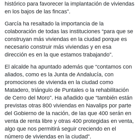
histórico para favorecer la implantación de viviendas
en los bajos de las fincas”.
García ha resaltado la importancia de la
colaboración de todas las instituciones “para que se
construyan más viviendas en la ciudad porque es
necesario construir más viviendas y en esa
dirección es en la que estamos trabajando”.
El alcalde ha apuntado además que “contamos con
aliados, como es la Junta de Andalucía, con
promociones de vivienda en la ciudad como
Matadero, triángulo de Puntales o la rehabilitación
de Cerro del Moro”. Ha añadido que “también están
previstas otras 800 viviendas en Navalips por parte
del Gobierno de la nación, de las que 400 serán en
venta de renta libre y otras 400 protegidas en venta,
algo que nos permitirá seguir creciendo en el
número de viviendas en la ciudad”.