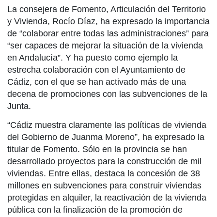
La consejera de Fomento, Articulación del Territorio
y Vivienda, Rocío Díaz, ha expresado la importancia
de “colaborar entre todas las administraciones” para
“ser capaces de mejorar la situación de la vivienda
en Andalucía”. Y ha puesto como ejemplo la
estrecha colaboración con el Ayuntamiento de
Cádiz, con el que se han activado más de una
decena de promociones con las subvenciones de la
Junta.
“Cádiz muestra claramente las políticas de vivienda
del Gobierno de Juanma Moreno”, ha expresado la
titular de Fomento. Sólo en la provincia se han
desarrollado proyectos para la construcción de mil
viviendas. Entre ellas, destaca la concesión de 38
millones en subvenciones para construir viviendas
protegidas en alquiler, la reactivación de la vivienda
pública con la finalización de la promoción de