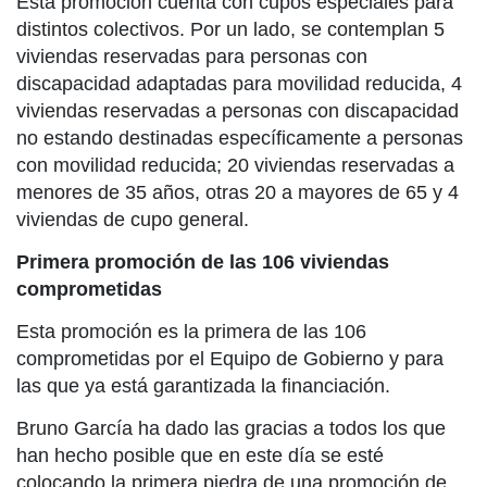
Esta promoción cuenta con cupos especiales para
distintos colectivos. Por un lado, se contemplan 5
viviendas reservadas para personas con
discapacidad adaptadas para movilidad reducida, 4
viviendas reservadas a personas con discapacidad
no estando destinadas específicamente a personas
con movilidad reducida; 20 viviendas reservadas a
menores de 35 años, otras 20 a mayores de 65 y 4
viviendas de cupo general.
Primera promoción de las 106 viviendas
comprometidas
Esta promoción es la primera de las 106
comprometidas por el Equipo de Gobierno y para
las que ya está garantizada la financiación.
Bruno García ha dado las gracias a todos los que
han hecho posible que en este día se esté
colocando la primera piedra de una promoción de