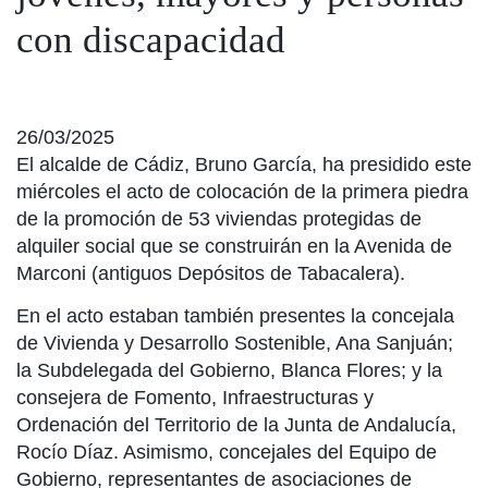
con discapacidad
26/03/2025
El alcalde de Cádiz, Bruno García, ha presidido este
miércoles el acto de colocación de la primera piedra
de la promoción de 53 viviendas protegidas de
alquiler social que se construirán en la Avenida de
Marconi (antiguos Depósitos de Tabacalera).
En el acto estaban también presentes la concejala
de Vivienda y Desarrollo Sostenible, Ana Sanjuán;
la Subdelegada del Gobierno, Blanca Flores; y la
consejera de Fomento, Infraestructuras y
Ordenación del Territorio de la Junta de Andalucía,
Rocío Díaz. Asimismo, concejales del Equipo de
Gobierno, representantes de asociaciones de