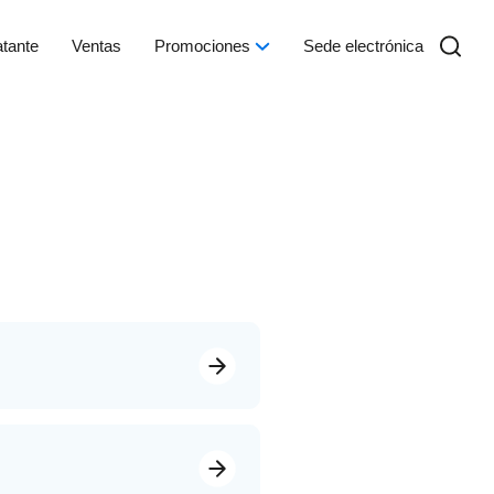
atante
Ventas
Promociones
Sede electrónica