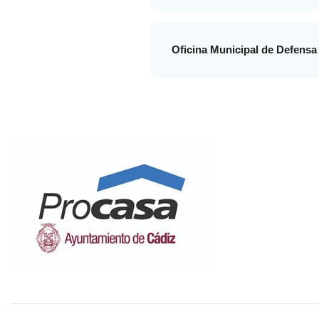
Oficina Municipal de Defensa